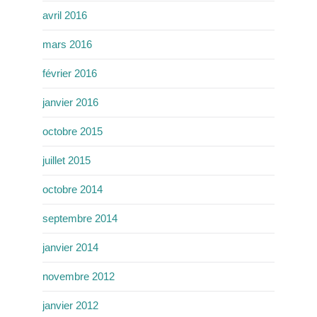
avril 2016
mars 2016
février 2016
janvier 2016
octobre 2015
juillet 2015
octobre 2014
septembre 2014
janvier 2014
novembre 2012
janvier 2012