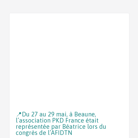
📍Du 27 au 29 mai, à Beaune,
l’association PKD France était
représentée par Béatrice lors du
congrès de l’AFIDTN