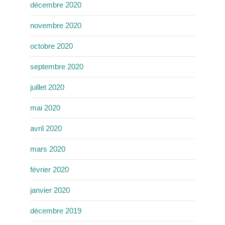
décembre 2020
novembre 2020
octobre 2020
septembre 2020
juillet 2020
mai 2020
avril 2020
mars 2020
février 2020
janvier 2020
décembre 2019