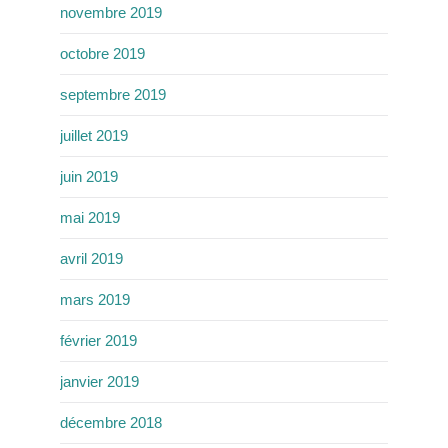
novembre 2019
octobre 2019
septembre 2019
juillet 2019
juin 2019
mai 2019
avril 2019
mars 2019
février 2019
janvier 2019
décembre 2018