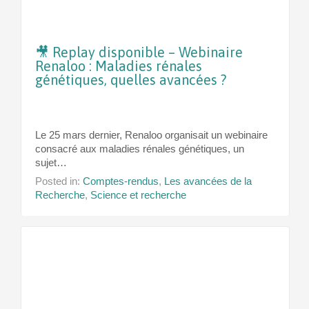
🎥 Replay disponible – Webinaire
Renaloo : Maladies rénales
génétiques, quelles avancées ?
Le 25 mars dernier, Renaloo organisait un webinaire
consacré aux maladies rénales génétiques, un
sujet…
Posted in:
Comptes-rendus
,
Les avancées de la
Recherche
,
Science et recherche