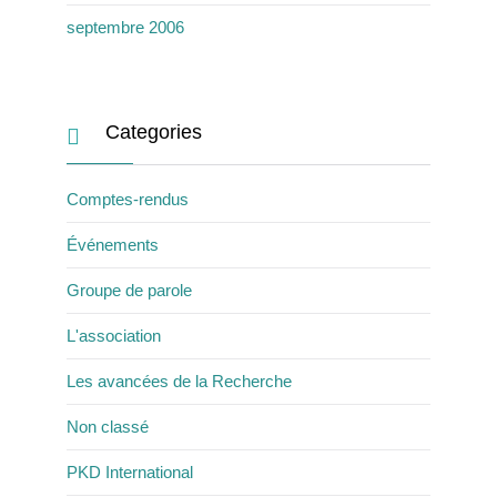
septembre 2006
Categories

Comptes-rendus
Événements
Groupe de parole
L'association
Les avancées de la Recherche
Non classé
PKD International