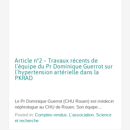
Article n°2 – Travaux récents de
l’équipe du Pr Dominique Guerrot sur
l’hypertension artérielle dans la
PKRAD
Le Pr Dominique Guerrot (CHU Rouen) est médecin
néphrologue au CHU de Rouen. Son équipe…
Posted in:
Comptes-rendus
,
L'association
,
Science
et recherche