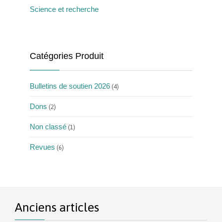
Science et recherche
Catégories Produit
Bulletins de soutien 2026
(4)
Dons
(2)
Non classé
(1)
Revues
(6)
Anciens articles