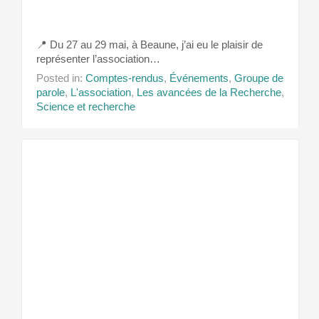
📍 Du 27 au 29 mai, à Beaune, j’ai eu le plaisir de
représenter l’association…
Posted in:
Comptes-rendus
,
Événements
,
Groupe de
parole
,
L'association
,
Les avancées de la Recherche
,
Science et recherche