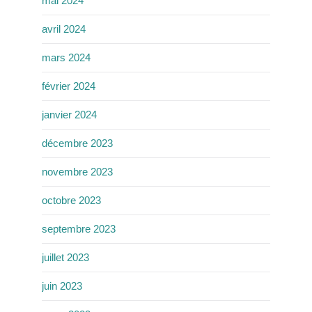
mai 2024
avril 2024
mars 2024
février 2024
janvier 2024
décembre 2023
novembre 2023
octobre 2023
septembre 2023
juillet 2023
juin 2023