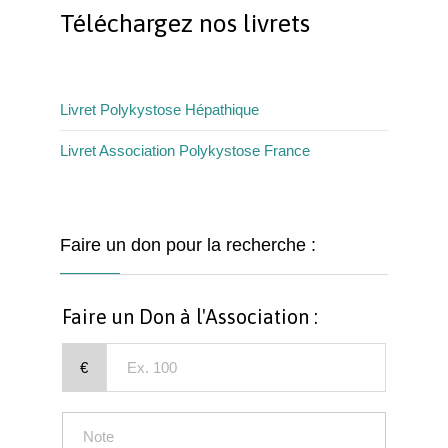
Téléchargez nos livrets
Livret Polykystose Hépathique
Livret Association Polykystose France
Faire un don pour la recherche :
Faire un Don à l'Association :
€