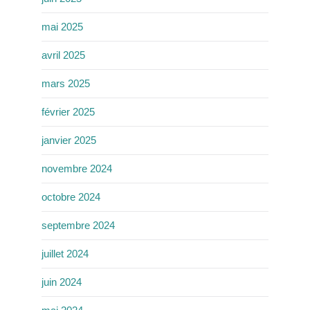
mai 2025
avril 2025
mars 2025
février 2025
janvier 2025
novembre 2024
octobre 2024
septembre 2024
juillet 2024
juin 2024