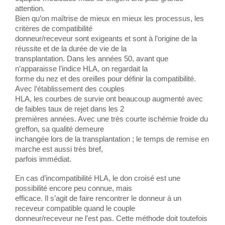
attention.
Bien qu’on maîtrise de mieux en mieux les processus, les
critères de compatibilité
donneur/receveur sont exigeants et sont à l’origine de la
réussite et de la durée de vie de la
transplantation. Dans les années 50, avant que
n’apparaisse l’indice HLA, on regardait la
forme du nez et des oreilles pour définir la compatibilité.
Avec l’établissement des couples
HLA, les courbes de survie ont beaucoup augmenté avec
de faibles taux de rejet dans les 2
premières années. Avec une très courte ischémie froide du
greffon, sa qualité demeure
inchangée lors de la transplantation ; le temps de remise en
marche est aussi très bref,
parfois immédiat.
En cas d’incompatibilité HLA, le don croisé est une
possibilité encore peu connue, mais
efficace. Il s’agit de faire rencontrer le donneur à un
receveur compatible quand le couple
donneur/receveur ne l’est pas. Cette méthode doit toutefois