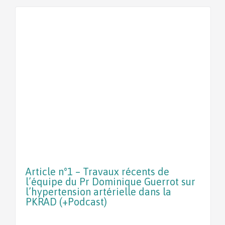
Article n°1 – Travaux récents de
l’équipe du Pr Dominique Guerrot sur
l’hypertension artérielle dans la
PKRAD (+Podcast)