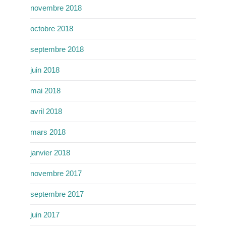
novembre 2018
octobre 2018
septembre 2018
juin 2018
mai 2018
avril 2018
mars 2018
janvier 2018
novembre 2017
septembre 2017
juin 2017