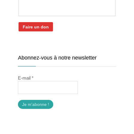
Faire un don
Abonnez-vous à notre newsletter
E-mail
*