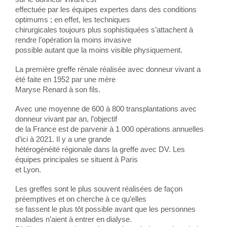
effectuée par les équipes expertes dans des conditions
optimums ; en effet, les techniques
chirurgicales toujours plus sophistiquées s’attachent à
rendre l’opération la moins invasive
possible autant que la moins visible physiquement.
La première greffe rénale réalisée avec donneur vivant a
été faite en 1952 par une mère
Maryse Renard à son fils.
Avec une moyenne de 600 à 800 transplantations avec
donneur vivant par an, l’objectif
de la France est de parvenir à 1 000 opérations annuelles
d’ici à 2021. Il y a une grande
hétérogénéité régionale dans la greffe avec DV. Les
équipes principales se situent à Paris
et Lyon.
Les greffes sont le plus souvent réalisées de façon
préemptives et on cherche à ce qu’elles
se fassent le plus tôt possible avant que les personnes
malades n’aient à entrer en dialyse.