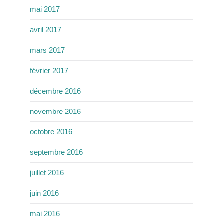
mai 2017
avril 2017
mars 2017
février 2017
décembre 2016
novembre 2016
octobre 2016
septembre 2016
juillet 2016
juin 2016
mai 2016