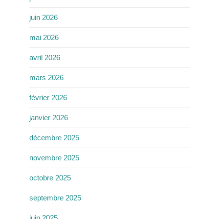
juin 2026
mai 2026
avril 2026
mars 2026
février 2026
janvier 2026
décembre 2025
novembre 2025
octobre 2025
septembre 2025
juin 2025