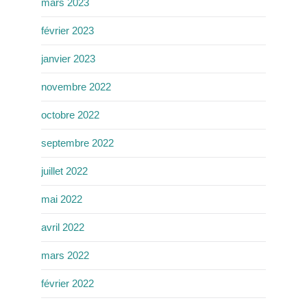
mars 2023
février 2023
janvier 2023
novembre 2022
octobre 2022
septembre 2022
juillet 2022
mai 2022
avril 2022
mars 2022
février 2022