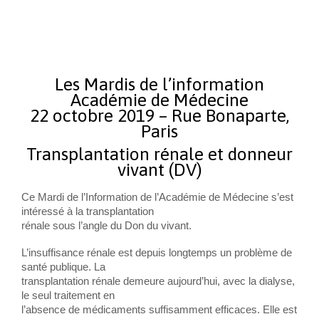
Les Mardis de l’information
Académie de Médecine
22 octobre 2019 – Rue Bonaparte,
Paris
Transplantation rénale et donneur
vivant (DV)
Ce Mardi de l’Information de l’Académie de Médecine s’est
intéressé à la transplantation
rénale sous l’angle du Don du vivant.
L’insuffisance rénale est depuis longtemps un problème de
santé publique. La
transplantation rénale demeure aujourd’hui, avec la dialyse,
le seul traitement en
l’absence de médicaments suffisamment efficaces. Elle est