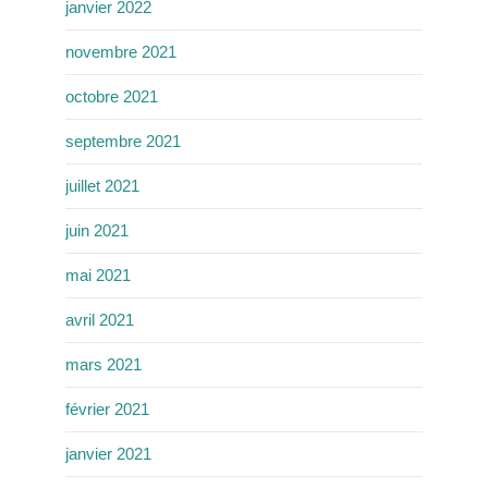
janvier 2022
novembre 2021
octobre 2021
septembre 2021
juillet 2021
juin 2021
mai 2021
avril 2021
mars 2021
février 2021
janvier 2021