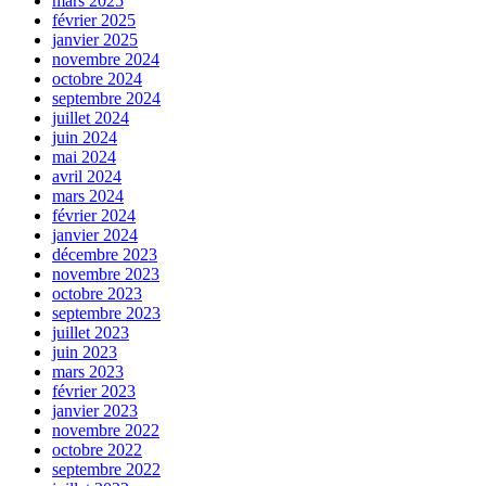
mars 2025
février 2025
janvier 2025
novembre 2024
octobre 2024
septembre 2024
juillet 2024
juin 2024
mai 2024
avril 2024
mars 2024
février 2024
janvier 2024
décembre 2023
novembre 2023
octobre 2023
septembre 2023
juillet 2023
juin 2023
mars 2023
février 2023
janvier 2023
novembre 2022
octobre 2022
septembre 2022