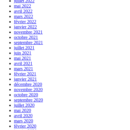
juillet 2022
mai 2022
avril 2022
mars 2022
février 2022
janvier 2022
novembre 2021
octobre 2021
septembre 2021
juillet 2021
juin 2021
mai 2021
avril 2021
mars 2021
février 2021
janvier 2021
décembre 2020
novembre 2020
octobre 2020
septembre 2020
juillet 2020
mai 2020
avril 2020
mars 2020
février 2020