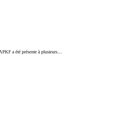
’APKF a été présente à plusieurs…