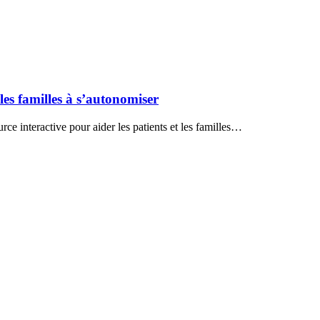
es familles à s’autonomiser
e interactive pour aider les patients et les familles…