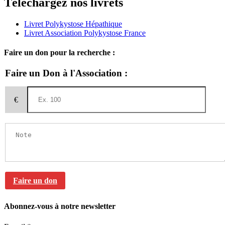
Téléchargez nos livrets
Livret Polykystose Hépathique
Livret Association Polykystose France
Faire un don pour la recherche :
Faire un Don à l'Association :
€
Faire un don
Abonnez-vous à notre newsletter