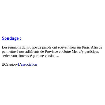
Sondage :
Les réunions du groupe de parole ont souvent lieu sur Paris. Afin de
permettre à nos adhérents de Province et Outre Mer d’y participer,
seriez vous intéressé par une version…

Category
L'association