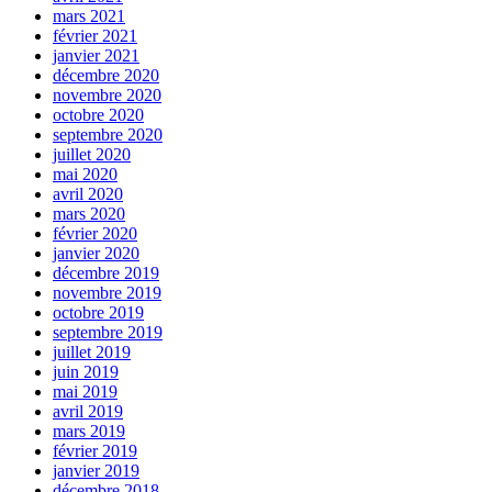
mars 2021
février 2021
janvier 2021
décembre 2020
novembre 2020
octobre 2020
septembre 2020
juillet 2020
mai 2020
avril 2020
mars 2020
février 2020
janvier 2020
décembre 2019
novembre 2019
octobre 2019
septembre 2019
juillet 2019
juin 2019
mai 2019
avril 2019
mars 2019
février 2019
janvier 2019
décembre 2018