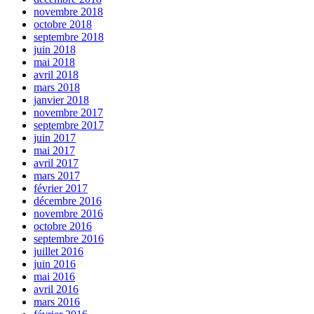
novembre 2018
octobre 2018
septembre 2018
juin 2018
mai 2018
avril 2018
mars 2018
janvier 2018
novembre 2017
septembre 2017
juin 2017
mai 2017
avril 2017
mars 2017
février 2017
décembre 2016
novembre 2016
octobre 2016
septembre 2016
juillet 2016
juin 2016
mai 2016
avril 2016
mars 2016