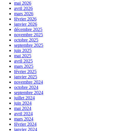
mai 2026
avril 2026
mars 2026
février 2026
janvier 2026
décembre 2025
novembre 2025
octobre 2025
septembre 2025
juin 2025
mai 2025
avril 2025
mars 2025
février 2025
janvier 2025
novembre 2024
octobre 2024
septembre 2024
juillet 2024
juin 2024
mai 2024
avril 2024
mars 2024
février 2024
janvier 2024