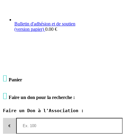
Bulletin d'adhésion et de soutien
(version papier)
0.00
€

Panier

Faire un don pour la recherche :
Faire un Don à l'Association :
€