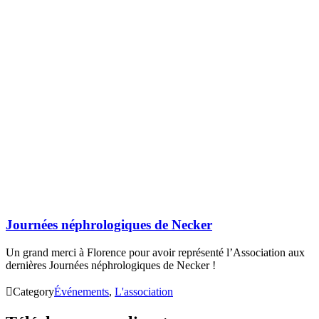
Journées néphrologiques de Necker
Un grand merci à Florence pour avoir représenté l’Association aux
dernières Journées néphrologiques de Necker !

Category
Événements
,
L'association