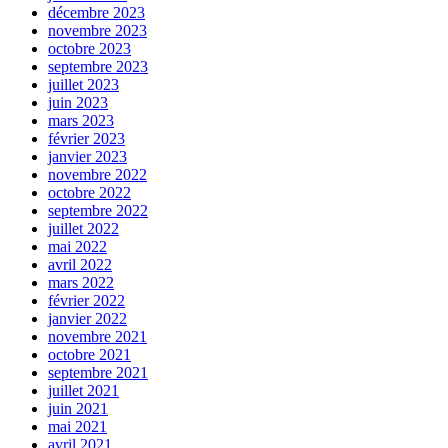
décembre 2023
novembre 2023
octobre 2023
septembre 2023
juillet 2023
juin 2023
mars 2023
février 2023
janvier 2023
novembre 2022
octobre 2022
septembre 2022
juillet 2022
mai 2022
avril 2022
mars 2022
février 2022
janvier 2022
novembre 2021
octobre 2021
septembre 2021
juillet 2021
juin 2021
mai 2021
avril 2021