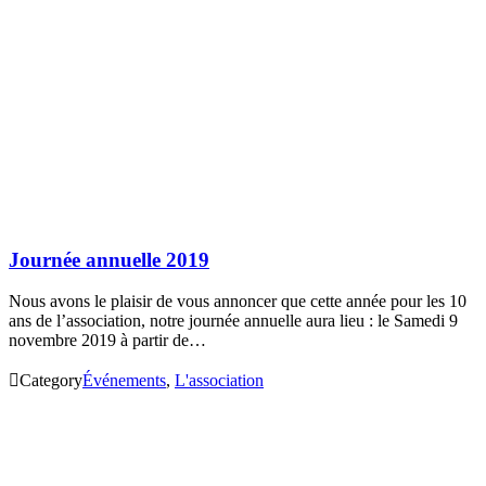
Journée annuelle 2019
Nous avons le plaisir de vous annoncer que cette année pour les 10
ans de l’association, notre journée annuelle aura lieu : le Samedi 9
novembre 2019 à partir de…

Category
Événements
,
L'association