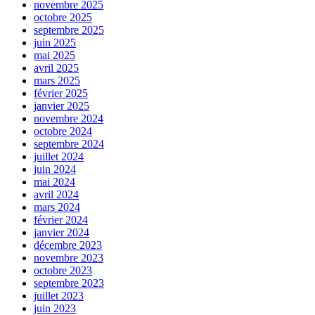
novembre 2025
octobre 2025
septembre 2025
juin 2025
mai 2025
avril 2025
mars 2025
février 2025
janvier 2025
novembre 2024
octobre 2024
septembre 2024
juillet 2024
juin 2024
mai 2024
avril 2024
mars 2024
février 2024
janvier 2024
décembre 2023
novembre 2023
octobre 2023
septembre 2023
juillet 2023
juin 2023