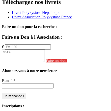
Téléchargez nos livrets
Livret Polykystose Hépathique
Livret Association Polykystose France
Faire un don pour la recherche :
Faire un Don à l'Association :
€
Faire un don
Abonnez-vous à notre newsletter
E-mail
*
Inscriptions :