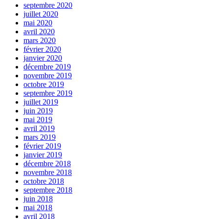
septembre 2020
juillet 2020
mai 2020
avril 2020
mars 2020
février 2020
janvier 2020
décembre 2019
novembre 2019
octobre 2019
septembre 2019
juillet 2019
juin 2019
mai 2019
avril 2019
mars 2019
février 2019
janvier 2019
décembre 2018
novembre 2018
octobre 2018
septembre 2018
juin 2018
mai 2018
avril 2018