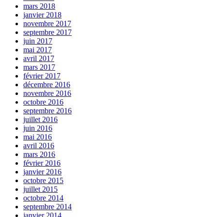
mars 2018
janvier 2018
novembre 2017
septembre 2017
juin 2017
mai 2017
avril 2017
mars 2017
février 2017
décembre 2016
novembre 2016
octobre 2016
septembre 2016
juillet 2016
juin 2016
mai 2016
avril 2016
mars 2016
février 2016
janvier 2016
octobre 2015
juillet 2015
octobre 2014
septembre 2014
janvier 2014