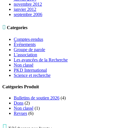
novembre 2012
janvier 2012
septembre 2006

Categories
Comptes-rendus
Événements
Groupe de parole
L'association
Les avancées de la Recherche
Non classé
PKD International
Science et recherche
Catégories Produit
Bulletins de soutien 2026
(4)
Dons
(2)
Non classé
(1)
Revues
(6)
