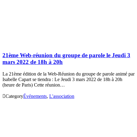
21ème Web-réunion du groupe de parole le Jeudi 3
mars 2022 de 18h à 20h
La 21ème édition de la Web-Réunion du groupe de parole animé par
Isabelle Capart se tiendra : Le Jeudi 3 mars 2022 de 18h à 20h
(heure de Paris) Cette réunion…

Category
Événements
,
L'association