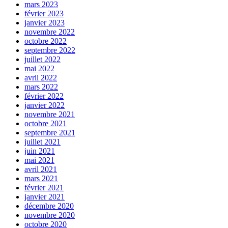
mars 2023
février 2023
janvier 2023
novembre 2022
octobre 2022
septembre 2022
juillet 2022
mai 2022
avril 2022
mars 2022
février 2022
janvier 2022
novembre 2021
octobre 2021
septembre 2021
juillet 2021
juin 2021
mai 2021
avril 2021
mars 2021
février 2021
janvier 2021
décembre 2020
novembre 2020
octobre 2020