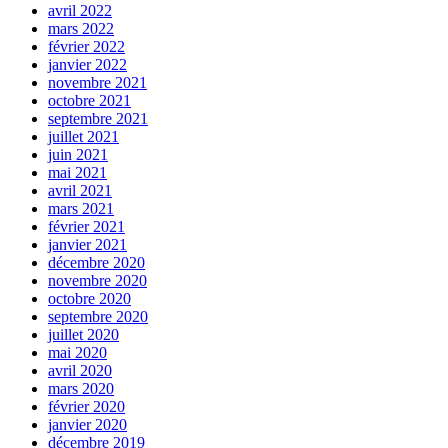
avril 2022
mars 2022
février 2022
janvier 2022
novembre 2021
octobre 2021
septembre 2021
juillet 2021
juin 2021
mai 2021
avril 2021
mars 2021
février 2021
janvier 2021
décembre 2020
novembre 2020
octobre 2020
septembre 2020
juillet 2020
mai 2020
avril 2020
mars 2020
février 2020
janvier 2020
décembre 2019