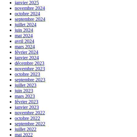
janvier 2025
novembre 2024
octobre 2024
septembre 2024
juillet 2024
juin 2024
mai 2024
avril 2024
mars 2024
février 2024
janvier 2024
décembre 2023
novembre 2023
octobre 2023
septembre 2023
juillet 2023
juin 2023
mars 2023
février 2023
janvier 2023
novembre 2022
octobre 2022
septembre 2022
juillet 2022
mai 2022