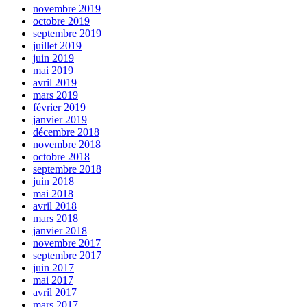
novembre 2019
octobre 2019
septembre 2019
juillet 2019
juin 2019
mai 2019
avril 2019
mars 2019
février 2019
janvier 2019
décembre 2018
novembre 2018
octobre 2018
septembre 2018
juin 2018
mai 2018
avril 2018
mars 2018
janvier 2018
novembre 2017
septembre 2017
juin 2017
mai 2017
avril 2017
mars 2017