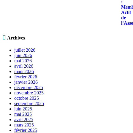

Archives
juillet 2026
juin 2026
mai 2026
avril 2026
mars 2026
février 2026
janvier 2026
décembre 2025
novembre 2025
octobre 2025
septembre 2025
juin 2025
mai 2025
avril 2025
mars 2025
février 2025