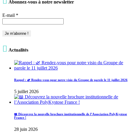

Abonnez-vous à notre newsletter
E-mail
*

Actualités
Rappel : 🌿 Rendez-vous pour notre visio du Groupe de parole le 11 juillet 2026
5 juillet 2026
📖 Découvrez la nouvelle brochure institutionnelle de l’Association PolyKystose
France !
28 juin 2026