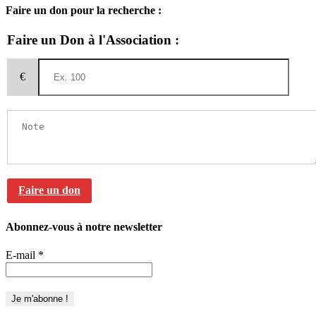
Faire un don pour la recherche :
Faire un Don à l'Association :
€
Faire un don
Abonnez-vous à notre newsletter
E-mail
*