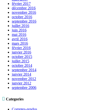
février 2017
décembre 2016
novembre 2016
octobre 2016
septembre 2016
juillet 2016
juin 2016
mai 2016
avril 2016
mars 2016
février 2016
janvier 2016
octobre 2015
juillet 2015
octobre 2014
septembre 2014
janvier 2014
novembre 2012
janvier 2012
septembre 2006

Categories
Comptes-rendus