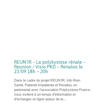
REUN’IR – La polykystose rénale –
Reunion / Visio PKD – Renaloo le
23/09 18h – 20h
Dans le cadre du projet REUN’IR, Info Rein
Santé, Patiente Impatiente et Renaloo, en
partenariat avec l’association Polykystose France,
vous invitent à un temps d’information et
d’échanges en ligne autour de la…