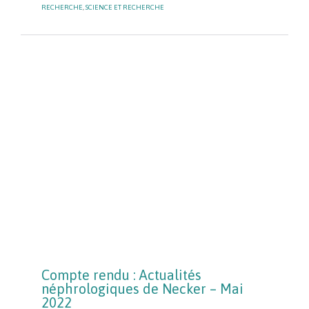
RECHERCHE
,
SCIENCE ET RECHERCHE
Compte rendu : Actualités
néphrologiques de Necker – Mai
2022