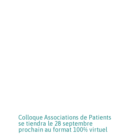
Colloque Associations de Patients
se tiendra le 28 septembre
prochain au format 100% virtuel