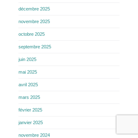
décembre 2025
novembre 2025
octobre 2025
septembre 2025
juin 2025
mai 2025
avril 2025
mars 2025
février 2025
janvier 2025
novembre 2024