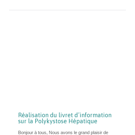
Réalisation du livret d’information
sur la Polykystose Hépatique
Bonjour à tous, Nous avons le grand plaisir de