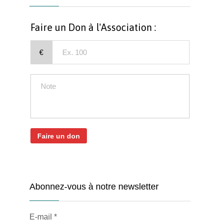
Faire un Don à l'Association :
€
Faire un don
Abonnez-vous à notre newsletter
E-mail
*