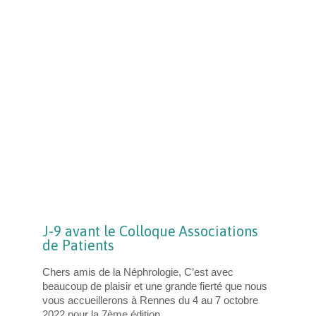
J-9 avant le Colloque Associations
de Patients
Chers amis de la Néphrologie, C’est avec
beaucoup de plaisir et une grande fierté que nous
vous accueillerons à Rennes du 4 au 7 octobre
2022 pour la 7ème édition…