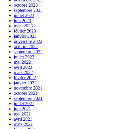
octobre 2023
septembre 2023
juillet 2023
juin 2023
mars 2023
février 2023
janvier 2023
novembre 2022
octobre 2022
septembre 2022
juillet 2022
mai 2022
avril 2022
mars 2022
février 2022
janvier 2022
novembre 2021
octobre 2021
septembre 2021
juillet 2021
juin 2021
mai 2021
avril 2021
mars 2021