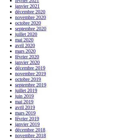
février 2021
janvier 2021
décembre 2020
novembre 2020
octobre 2020
septembre 2020
juillet 2020
mai 2020
avril 2020
mars 2020
février 2020
janvier 2020
décembre 2019
novembre 2019
octobre 2019
septembre 2019
juillet 2019
juin 2019
mai 2019
avril 2019
mars 2019
février 2019
janvier 2019
décembre 2018
novembre 2018