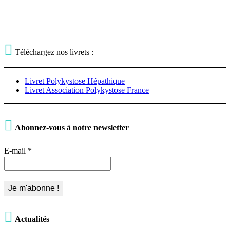

Téléchargez nos livrets :
Livret Polykystose Hépathique
Livret Association Polykystose France

Abonnez-vous à notre newsletter
E-mail
*

Actualités