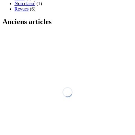
Non classé
(1)
Revues
(6)
Anciens articles