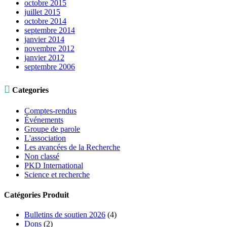
octobre 2015
juillet 2015
octobre 2014
septembre 2014
janvier 2014
novembre 2012
janvier 2012
septembre 2006

Categories
Comptes-rendus
Événements
Groupe de parole
L'association
Les avancées de la Recherche
Non classé
PKD International
Science et recherche
Catégories Produit
Bulletins de soutien 2026
(4)
Dons
(2)