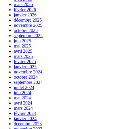
mars 2026
février 2026
janvier 2026
décembre 2025
novembre 2025
octobre 2025
septembre 2025
juin 2025
mai 2025
avril 2025
mars 2025
février 2025
janvier 2025
novembre 2024
octobre 2024
septembre 2024
juillet 2024
juin 2024
mai 2024
avril 2024
mars 2024
février 2024
janvier 2024
décembre 2023
novembre 2023