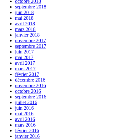
octobre 2018
septembre 2018
juin 2018
mai 2018
avril 2018
mars 2018
janvier 2018
novembre 2017
septembre 2017
juin 2017
mai 2017
avril 2017
mars 2017
février 2017
décembre 2016
novembre 2016
octobre 2016
septembre 2016
juillet 2016
juin 2016
mai 2016
avril 2016
mars 2016
février 2016
janvier 2016