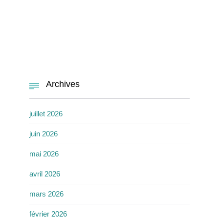
Archives

juillet 2026
juin 2026
mai 2026
avril 2026
mars 2026
février 2026