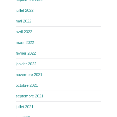
juillet 2022
mai 2022
avril 2022
mars 2022
février 2022
janvier 2022
novembre 2021
octobre 2021
septembre 2021
juillet 2021