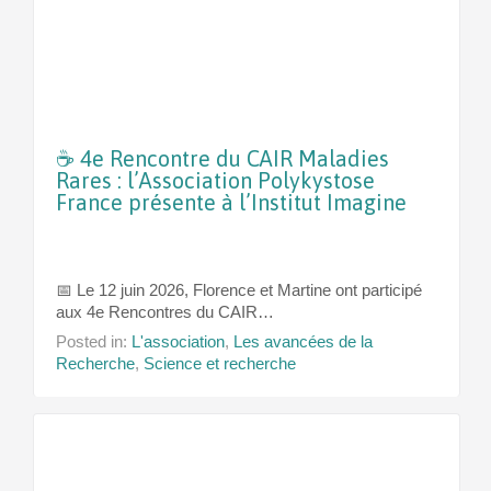
☕ 4e Rencontre du CAIR Maladies
Rares : l’Association Polykystose
France présente à l’Institut Imagine
📅 Le 12 juin 2026, Florence et Martine ont participé
aux 4e Rencontres du CAIR…
Posted in:
L'association
,
Les avancées de la
Recherche
,
Science et recherche