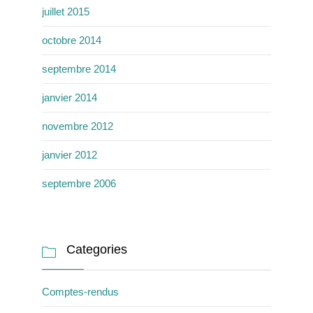
juillet 2015
octobre 2014
septembre 2014
janvier 2014
novembre 2012
janvier 2012
septembre 2006
Categories

Comptes-rendus