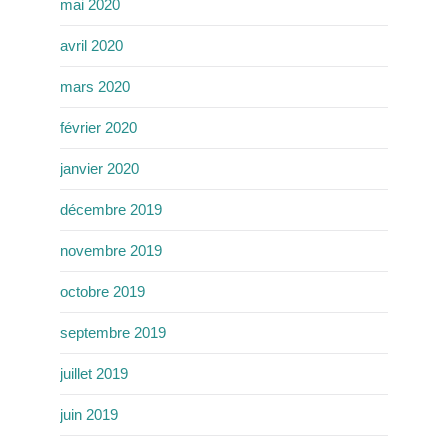
mai 2020
avril 2020
mars 2020
février 2020
janvier 2020
décembre 2019
novembre 2019
octobre 2019
septembre 2019
juillet 2019
juin 2019