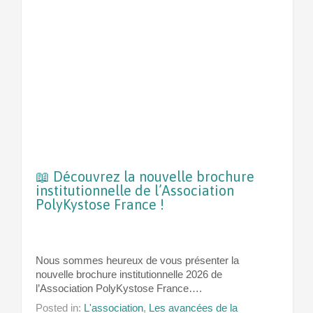
📖 Découvrez la nouvelle brochure
institutionnelle de l’Association
PolyKystose France !
Nous sommes heureux de vous présenter la
nouvelle brochure institutionnelle 2026 de
l’Association PolyKystose France….
Posted in:
L'association
,
Les avancées de la