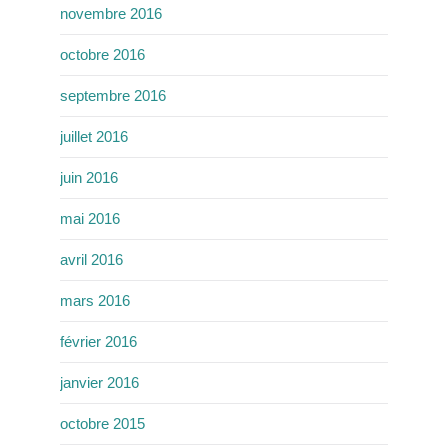
novembre 2016
octobre 2016
septembre 2016
juillet 2016
juin 2016
mai 2016
avril 2016
mars 2016
février 2016
janvier 2016
octobre 2015