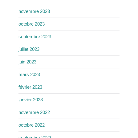
novembre 2023
octobre 2023
septembre 2023
juillet 2023
juin 2023
mars 2023
février 2023
janvier 2023
novembre 2022
octobre 2022
septembre 2022