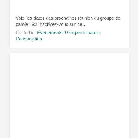
Voici les dates des prochaines réunion du groupe de
parole ! ✍ Inscrivez-vous sur ce…
Posted in:
Événements
,
Groupe de parole
,
L'association