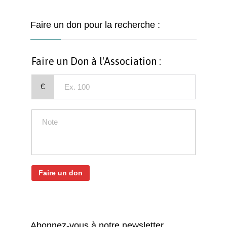
Faire un don pour la recherche :
Faire un Don à l'Association :
€
Faire un don
Abonnez-vous à notre newsletter