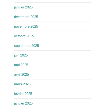
janvier 2026
décembre 2025
novembre 2025
octobre 2025
septembre 2025
juin 2025
mai 2025
avril 2025
mars 2025
février 2025
janvier 2025