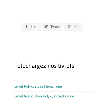



Like
Tweet
+1
Téléchargez nos livrets
Livret Polykystose Hépathique
Livret Association Polykystose France