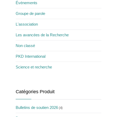
Événements
Groupe de parole
L'association
Les avancées de la Recherche
Non classé
PKD International
Science et recherche
Catégories Produit
Bulletins de soutien 2026
(4)