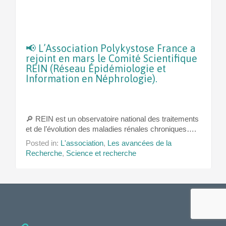
📢 L’Association Polykystose France a
rejoint en mars le Comité Scientifique
REIN (Réseau Épidémiologie et
Information en Néphrologie).
🔎 REIN est un observatoire national des traitements
et de l’évolution des maladies rénales chroniques….
Posted in:
L'association
,
Les avancées de la
Recherche
,
Science et recherche