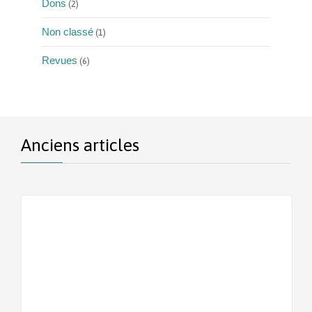
Dons
(2)
Non classé
(1)
Revues
(6)
Anciens articles