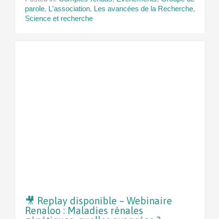
parole
,
L'association
,
Les avancées de la Recherche
,
Science et recherche
🎥 Replay disponible – Webinaire
Renaloo : Maladies rénales