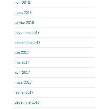
avril 2018
mars 2018
janvier 2018
novembre 2017
septembre 2017
juin 2017
mai 2017
avril 2017
mars 2017
février 2017
décembre 2016