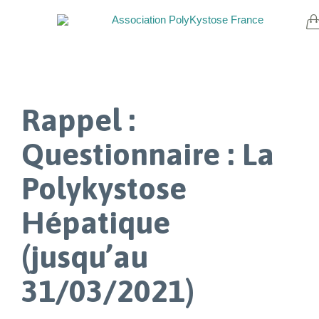
Rappel :
Questionnaire : La
Polykystose
Hépatique
(jusqu’au
31/03/2021)