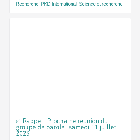
Recherche
,
PKD International
,
Science et recherche
✅ Rappel : Prochaine réunion du
groupe de parole : samedi 11 juillet
2026 !