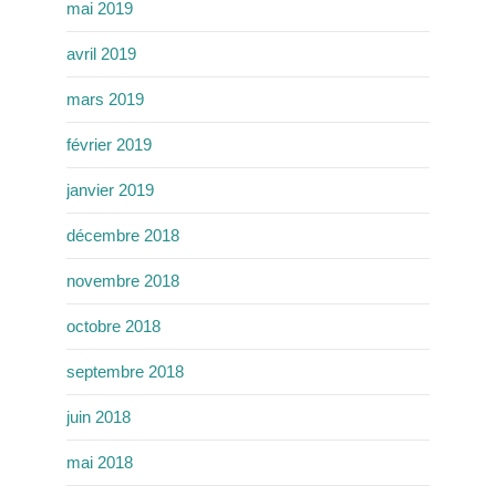
mai 2019
avril 2019
mars 2019
février 2019
janvier 2019
décembre 2018
novembre 2018
octobre 2018
septembre 2018
juin 2018
mai 2018