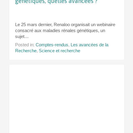
génétiques, quelles avancées ?
Le 25 mars dernier, Renaloo organisait un webinaire
consacré aux maladies rénales génétiques, un
sujet…
Posted in:
Comptes-rendus
,
Les avancées de la
Recherche
,
Science et recherche