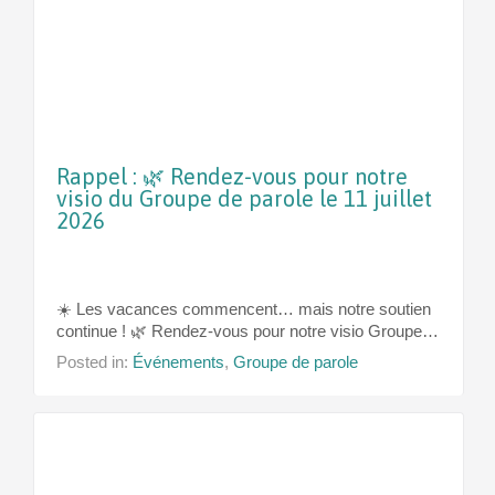
Rappel : 🌿 Rendez-vous pour notre
visio du Groupe de parole le 11 juillet
2026
☀️ Les vacances commencent… mais notre soutien
continue ! 🌿 Rendez-vous pour notre visio Groupe…
Posted in:
Événements
,
Groupe de parole