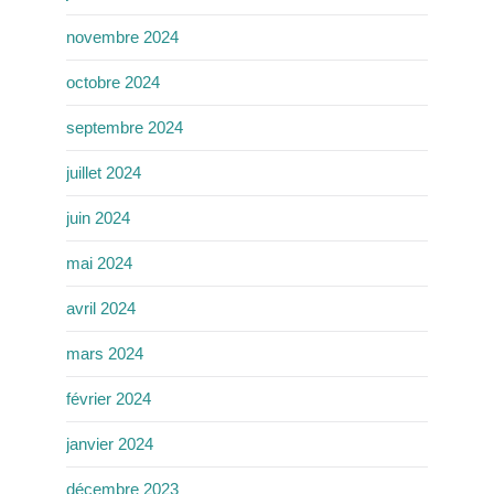
novembre 2024
octobre 2024
septembre 2024
juillet 2024
juin 2024
mai 2024
avril 2024
mars 2024
février 2024
janvier 2024
décembre 2023