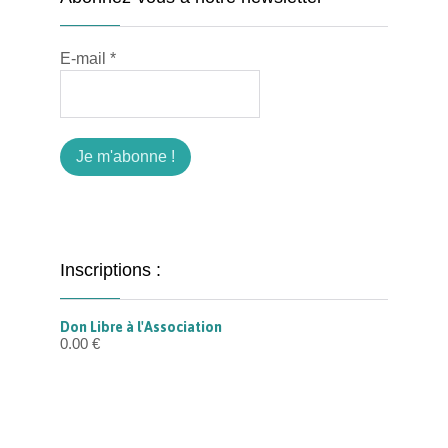
E-mail
*
Inscriptions :
Don Libre à l'Association
0.00
€