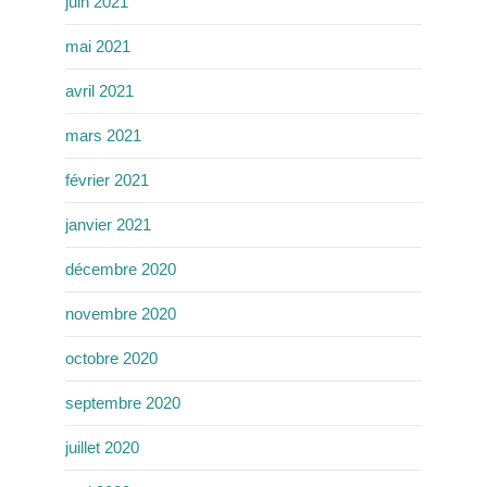
juin 2021
mai 2021
avril 2021
mars 2021
février 2021
janvier 2021
décembre 2020
novembre 2020
octobre 2020
septembre 2020
juillet 2020