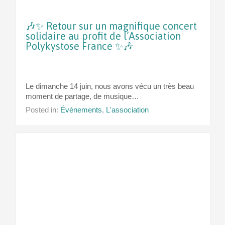
🎶✨ Retour sur un magnifique concert
solidaire au profit de l’Association
Polykystose France ✨🎶
Le dimanche 14 juin, nous avons vécu un très beau
moment de partage, de musique…
Posted in:
Événements
,
L'association