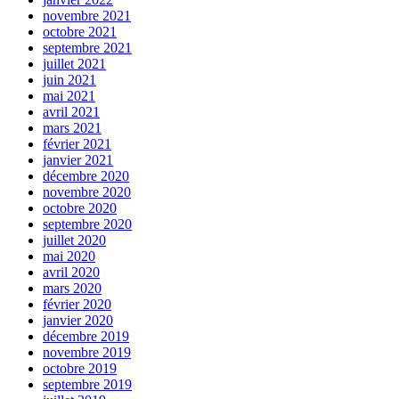
novembre 2021
octobre 2021
septembre 2021
juillet 2021
juin 2021
mai 2021
avril 2021
mars 2021
février 2021
janvier 2021
décembre 2020
novembre 2020
octobre 2020
septembre 2020
juillet 2020
mai 2020
avril 2020
mars 2020
février 2020
janvier 2020
décembre 2019
novembre 2019
octobre 2019
septembre 2019