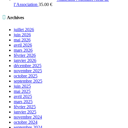
l’Association
35.00
€

Archives
juillet 2026
juin 2026
mai 2026
avril 2026
mars 2026
février 2026
janvier 2026
décembre 2025
novembre 2025
octobre 2025
septembre 2025
juin 2025
mai 2025
avril 2025
mars 2025
février 2025
janvier 2025
novembre 2024
octobre 2024
septembre 2024