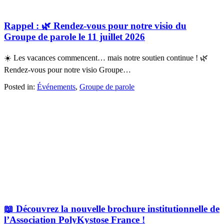
Rappel : 🌿 Rendez-vous pour notre visio du
Groupe de parole le 11 juillet 2026
☀️ Les vacances commencent… mais notre soutien continue ! 🌿
Rendez-vous pour notre visio Groupe…
Posted in:
Événements
,
Groupe de parole
📖 Découvrez la nouvelle brochure institutionnelle de
l’Association PolyKystose France !