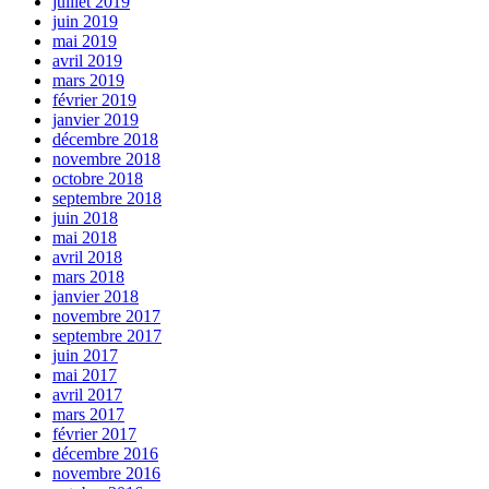
juillet 2019
juin 2019
mai 2019
avril 2019
mars 2019
février 2019
janvier 2019
décembre 2018
novembre 2018
octobre 2018
septembre 2018
juin 2018
mai 2018
avril 2018
mars 2018
janvier 2018
novembre 2017
septembre 2017
juin 2017
mai 2017
avril 2017
mars 2017
février 2017
décembre 2016
novembre 2016