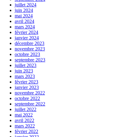
juillet 2024
juin 2024
mai 2024
avril 2024
mars 2024
février 2024
janvier 2024
décembre 2023
novembre 2023
octobre 2023
septembre 2023
juillet 2023
juin 2023
mars 2023
février 2023
janvier 2023
novembre 2022
octobre 2022
septembre 2022
juillet 2022
mai 2022
avril 2022
mars 2022
février 2022
janvier 2022