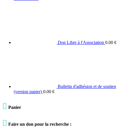
Don Libre à l'Association
0.00
€
Bulletin d'adhésion et de soutien
(version papier)
0.00
€

Panier

Faire un don pour la recherche :