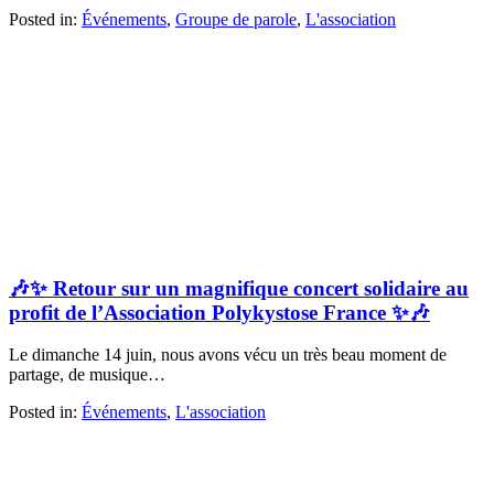
Posted in:
Événements
,
Groupe de parole
,
L'association
🎶✨ Retour sur un magnifique concert solidaire au
profit de l’Association Polykystose France ✨🎶
Le dimanche 14 juin, nous avons vécu un très beau moment de
partage, de musique…
Posted in:
Événements
,
L'association