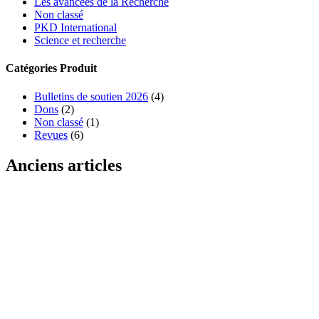
Les avancées de la Recherche
Non classé
PKD International
Science et recherche
Catégories Produit
Bulletins de soutien 2026
(4)
Dons
(2)
Non classé
(1)
Revues
(6)
Anciens articles