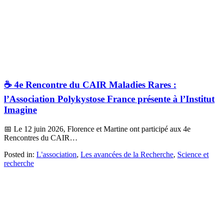
☕ 4e Rencontre du CAIR Maladies Rares :
l’Association Polykystose France présente à l’Institut
Imagine
📅 Le 12 juin 2026, Florence et Martine ont participé aux 4e
Rencontres du CAIR…
Posted in:
L'association
,
Les avancées de la Recherche
,
Science et
recherche