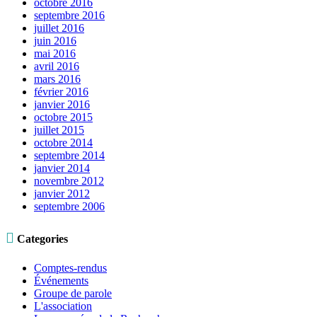
octobre 2016
septembre 2016
juillet 2016
juin 2016
mai 2016
avril 2016
mars 2016
février 2016
janvier 2016
octobre 2015
juillet 2015
octobre 2014
septembre 2014
janvier 2014
novembre 2012
janvier 2012
septembre 2006

Categories
Comptes-rendus
Événements
Groupe de parole
L'association