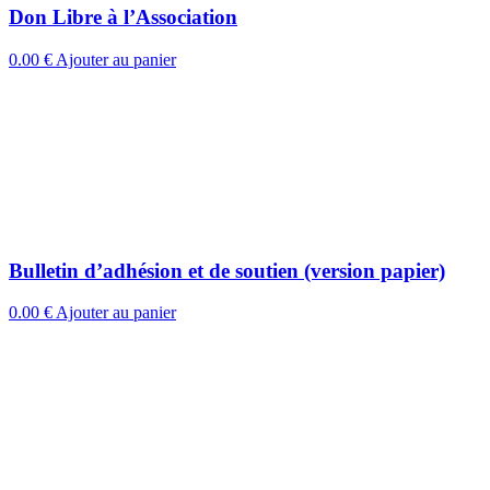
Don Libre à l’Association
0.00
€
Ajouter au panier
Bulletin d’adhésion et de soutien (version papier)
0.00
€
Ajouter au panier