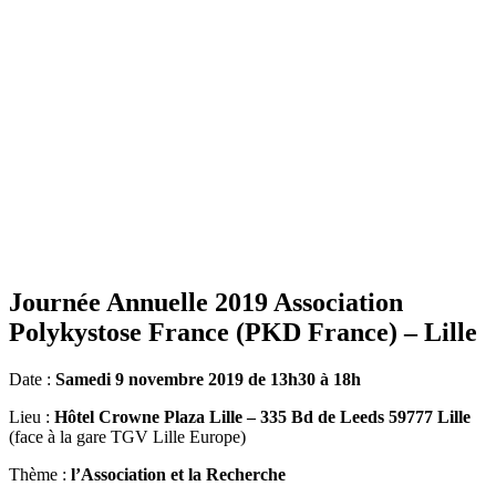
Journée Annuelle 2019 Association
Polykystose France (PKD France) – Lille
Date :
Samedi 9 novembre 2019 de 13h30 à 18h
Lieu :
Hôtel Crowne Plaza Lille – 335 Bd de Leeds 59777 Lille
(face à la gare TGV Lille Europe)
Thème :
l’Association et la Recherche