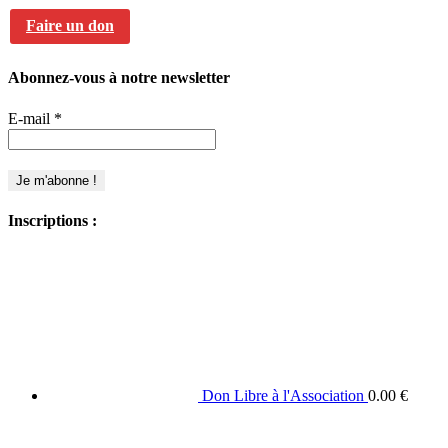
Faire un don
Abonnez-vous à notre newsletter
E-mail
*
Inscriptions :
Don Libre à l'Association
0.00
€