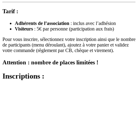
Tarif :
Adhérents de l’association
: inclus avec l’adhésion
Visiteurs
: 5€ par personne (participation aux frais)
Pour vous inscrire, sélectionnez votre inscription ainsi que le nombre
de participants (menu déroulant), ajoutez à votre panier et validez
votre commande (règlement par CB, chèque et virement).
Attention : nombre de places limitées !
Inscriptions :