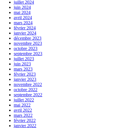
juillet 2024
juin 2024
mai 2024
avril 2024
mars 2024
février 2024
janvier 2024
décembre 2023
novembre 2023
octobre 2023
septembre 2023
juillet 2023
juin 2023
mars 2023
février 2023
janvier 2023
novembre 2022
octobre 2022
septembre 2022
juillet 2022
mai 2022
avril 2022
mars 2022
février 2022
janvier 2022