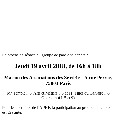
La ​prochaine séance du groupe de parole se tiendra :
Jeudi 19 avril 2018, de 16h à 18h
Maison des Associations des 3e et 4e – 5 rue Perrée,
75003 Paris
(M° Temple l. 3, Arts et Métiers l. 3 et 11, Filles du Calvaire l. 8,
Oberkampf l. 5 et 9)
Pour les membres de l’APKF, la participation au groupe de parole
est
gratuite
.