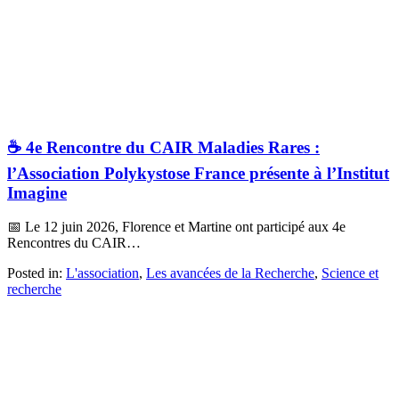
☕ 4e Rencontre du CAIR Maladies Rares :
l’Association Polykystose France présente à l’Institut
Imagine
📅 Le 12 juin 2026, Florence et Martine ont participé aux 4e
Rencontres du CAIR…
Posted in:
L'association
,
Les avancées de la Recherche
,
Science et
recherche