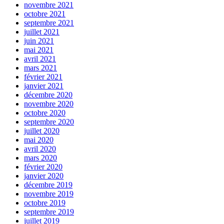
novembre 2021
octobre 2021
septembre 2021
juillet 2021
juin 2021
mai 2021
avril 2021
mars 2021
février 2021
janvier 2021
décembre 2020
novembre 2020
octobre 2020
septembre 2020
juillet 2020
mai 2020
avril 2020
mars 2020
février 2020
janvier 2020
décembre 2019
novembre 2019
octobre 2019
septembre 2019
juillet 2019