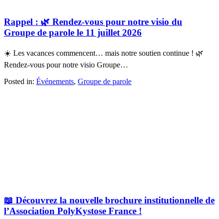
Rappel : 🌿 Rendez-vous pour notre visio du
Groupe de parole le 11 juillet 2026
☀️ Les vacances commencent… mais notre soutien continue ! 🌿
Rendez-vous pour notre visio Groupe…
Posted in:
Événements
,
Groupe de parole
📖 Découvrez la nouvelle brochure institutionnelle de
l’Association PolyKystose France !