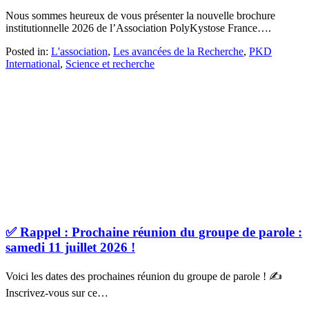
Nous sommes heureux de vous présenter la nouvelle brochure
institutionnelle 2026 de l’Association PolyKystose France….
Posted in:
L'association
,
Les avancées de la Recherche
,
PKD
International
,
Science et recherche
✅ Rappel : Prochaine réunion du groupe de parole :
samedi 11 juillet 2026 !
Voici les dates des prochaines réunion du groupe de parole ! ✍
Inscrivez-vous sur ce…