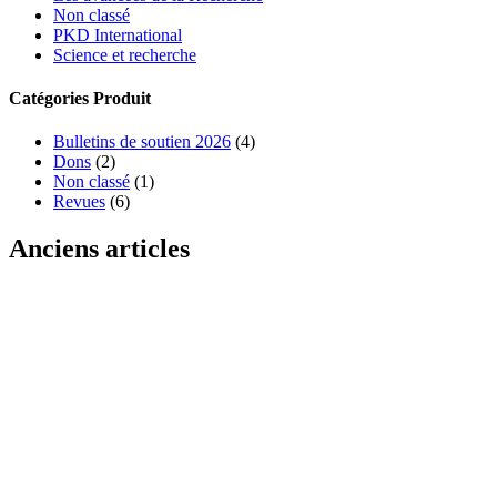
Non classé
PKD International
Science et recherche
Catégories Produit
Bulletins de soutien 2026
(4)
Dons
(2)
Non classé
(1)
Revues
(6)
Anciens articles