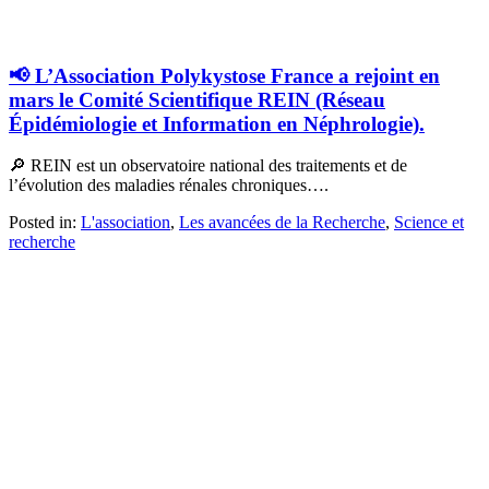
📢 L’Association Polykystose France a rejoint en
mars le Comité Scientifique REIN (Réseau
Épidémiologie et Information en Néphrologie).
🔎 REIN est un observatoire national des traitements et de
l’évolution des maladies rénales chroniques….
Posted in:
L'association
,
Les avancées de la Recherche
,
Science et
recherche