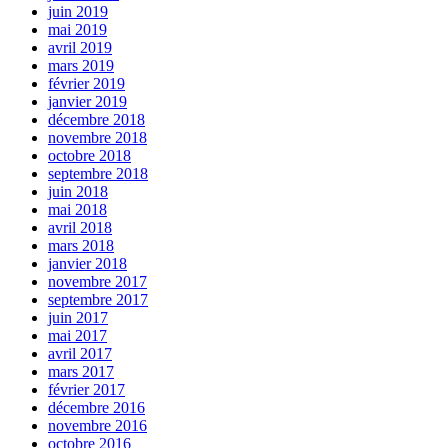
juin 2019
mai 2019
avril 2019
mars 2019
février 2019
janvier 2019
décembre 2018
novembre 2018
octobre 2018
septembre 2018
juin 2018
mai 2018
avril 2018
mars 2018
janvier 2018
novembre 2017
septembre 2017
juin 2017
mai 2017
avril 2017
mars 2017
février 2017
décembre 2016
novembre 2016
octobre 2016