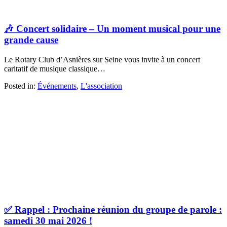
🎶 Concert solidaire – Un moment musical pour une
grande cause
Le Rotary Club d’Asnières sur Seine vous invite à un concert
caritatif de musique classique…
Posted in:
Événements
,
L'association
✅ Rappel : Prochaine réunion du groupe de parole :
samedi 30 mai 2026 !