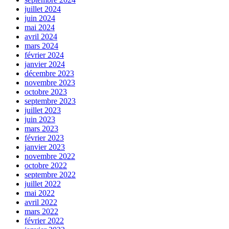
juillet 2024
juin 2024
mai 2024
avril 2024
mars 2024
février 2024
janvier 2024
décembre 2023
novembre 2023
octobre 2023
septembre 2023
juillet 2023
juin 2023
mars 2023
février 2023
janvier 2023
novembre 2022
octobre 2022
septembre 2022
juillet 2022
mai 2022
avril 2022
mars 2022
février 2022