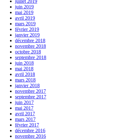
juillet 2019
juin 2019
mai 2019
avril 2019
mars 2019
février 2019
janvier 2019
décembre 2018
novembre 2018
octobre 2018
septembre 2018
juin 2018
mai 2018
avril 2018
mars 2018
janvier 2018
novembre 2017
septembre 2017
juin 2017
mai 2017
avril 2017
mars 2017
février 2017
décembre 2016
novembre 2016