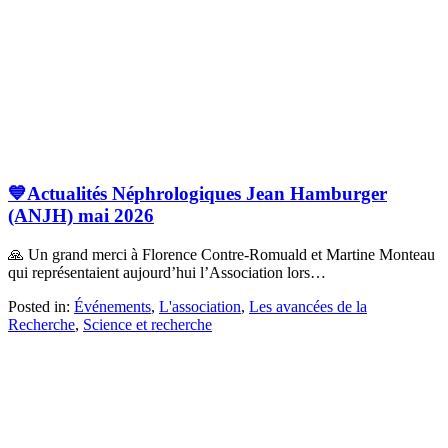
💙Actualités Néphrologiques Jean Hamburger
(ANJH) mai 2026
🙏 Un grand merci à Florence Contre-Romuald et Martine Monteau
qui représentaient aujourd’hui l’Association lors…
Posted in:
Événements
,
L'association
,
Les avancées de la
Recherche
,
Science et recherche