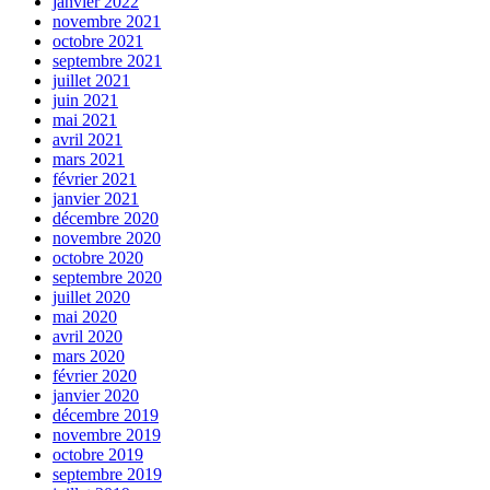
janvier 2022
novembre 2021
octobre 2021
septembre 2021
juillet 2021
juin 2021
mai 2021
avril 2021
mars 2021
février 2021
janvier 2021
décembre 2020
novembre 2020
octobre 2020
septembre 2020
juillet 2020
mai 2020
avril 2020
mars 2020
février 2020
janvier 2020
décembre 2019
novembre 2019
octobre 2019
septembre 2019