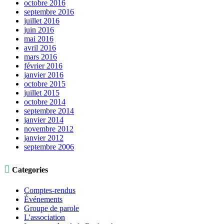
octobre 2016
septembre 2016
juillet 2016
juin 2016
mai 2016
avril 2016
mars 2016
février 2016
janvier 2016
octobre 2015
juillet 2015
octobre 2014
septembre 2014
janvier 2014
novembre 2012
janvier 2012
septembre 2006

Categories
Comptes-rendus
Événements
Groupe de parole
L'association