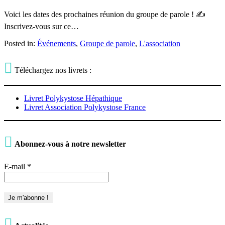
Voici les dates des prochaines réunion du groupe de parole ! ✍
Inscrivez-vous sur ce…
Posted in:
Événements
,
Groupe de parole
,
L'association

Téléchargez nos livrets :
Livret Polykystose Hépathique
Livret Association Polykystose France

Abonnez-vous à notre newsletter
E-mail
*
