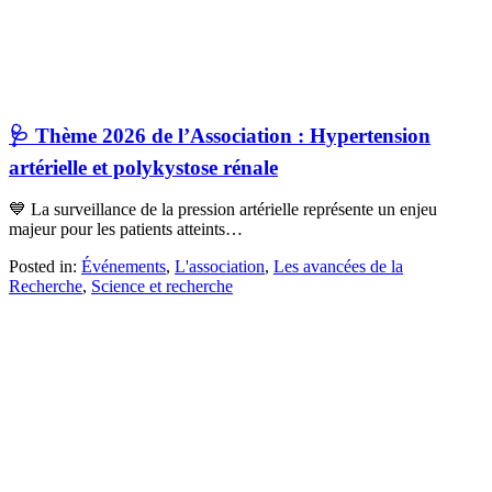
🩺 Thème 2026 de l’Association : Hypertension
artérielle et polykystose rénale
💙 La surveillance de la pression artérielle représente un enjeu
majeur pour les patients atteints…
Posted in:
Événements
,
L'association
,
Les avancées de la
Recherche
,
Science et recherche