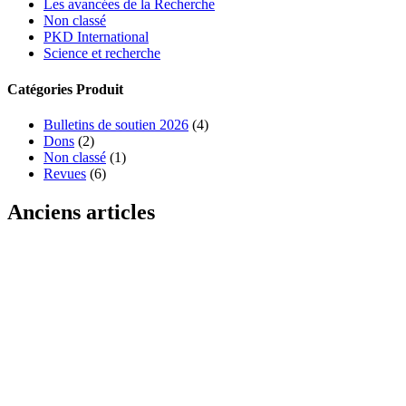
Les avancées de la Recherche
Non classé
PKD International
Science et recherche
Catégories Produit
Bulletins de soutien 2026
(4)
Dons
(2)
Non classé
(1)
Revues
(6)
Anciens articles