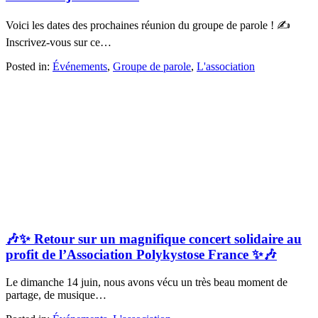
Voici les dates des prochaines réunion du groupe de parole ! ✍
Inscrivez-vous sur ce…
Posted in:
Événements
,
Groupe de parole
,
L'association
🎶✨ Retour sur un magnifique concert solidaire au
profit de l’Association Polykystose France ✨🎶
Le dimanche 14 juin, nous avons vécu un très beau moment de
partage, de musique…