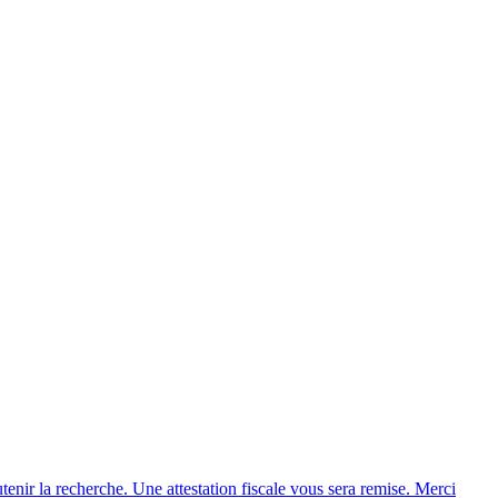
enir la recherche. Une attestation fiscale vous sera remise. Merci