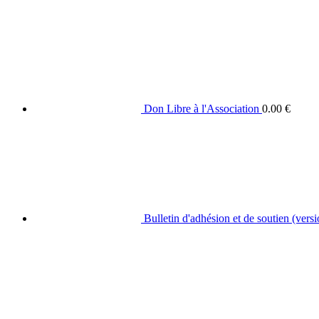
Don Libre à l'Association
0.00
€
Bulletin d'adhésion et de soutien (versi