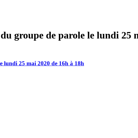
du groupe de parole le lundi 25 
le lundi 25 mai 2020 de 16h à 18h