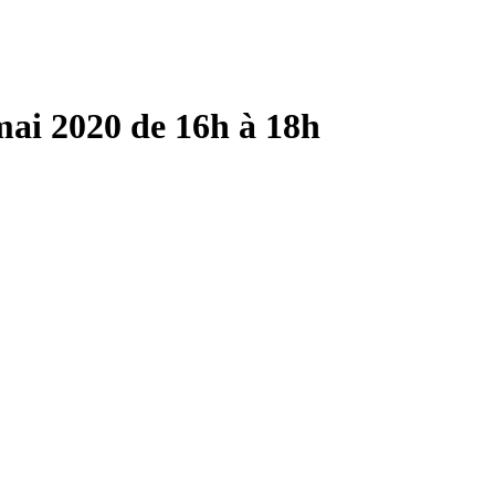
mai 2020 de 16h à 18h