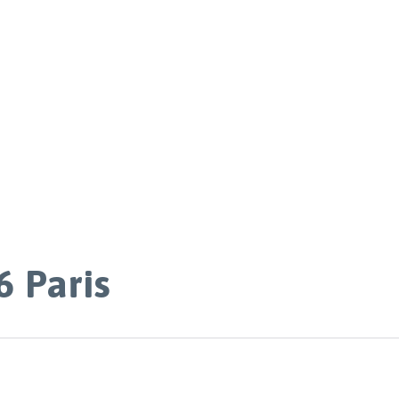
6 Paris