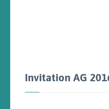
Invitation AG 201