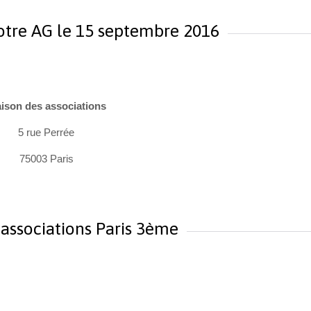
notre AG le 15 septembre 2016
ison des associations
5 rue Perrée
75003 Paris
associations Paris 3ème