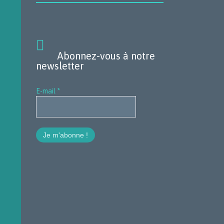

Abonnez-vous à notre
newsletter
E-mail
*