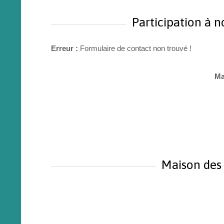
Participation à 
Erreur :
Formulaire de contact non trouvé !
Ma
Maison des 