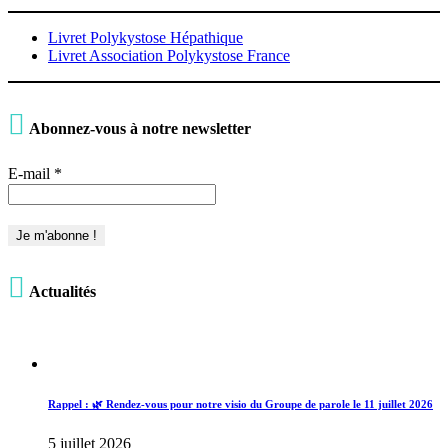
Livret Polykystose Hépathique
Livret Association Polykystose France

Abonnez-vous à notre newsletter
E-mail
*

Actualités
Rappel : 🌿 Rendez-vous pour notre visio du Groupe de parole le 11 juillet 2026
5 juillet 2026